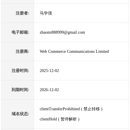
注册者:
马学强
电子邮箱:
zhaomi888999@gmail.com
注册商:
Web Commerce Communications Limited
注册时间:
2025-12-02
到期时间:
2026-12-02
clientTransferProhibited ( 禁止转移 )
域名状态:
clientHold ( 暂停解析 )