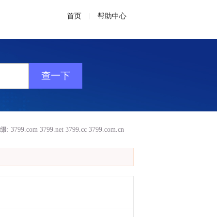
首页
|
帮助中心
缀:
3799.com
3799.net
3799.cc
3799.com.cn