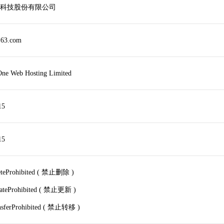
科技股份有限公司
163.com
ne Web Hosting Limited
15
15
leteProhibited ( 禁止删除 )
dateProhibited ( 禁止更新 )
ansferProhibited ( 禁止转移 )