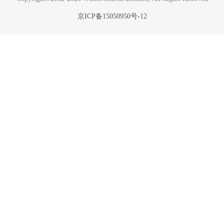
京ICP备15050950号-12