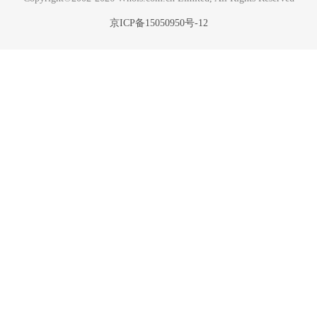
京ICP备15050950号-12