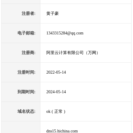
注册者:
黄子豪
电子邮箱:
1343315284@qq.com
注册商:
阿里云计算有限公司（万网）
注册时间:
2022-05-14
到期时间:
2024-05-14
域名状态:
ok ( 正常 )
dns15.hichina.com