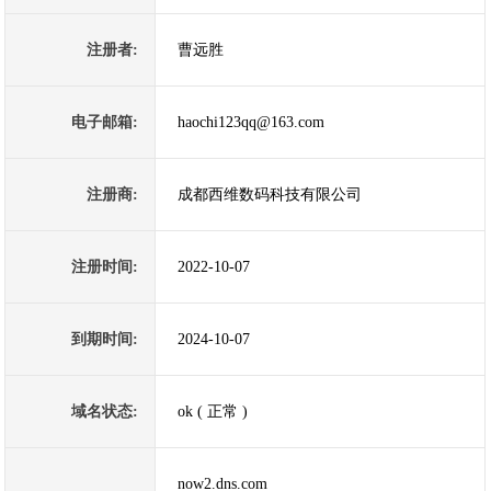
注册者:
曹远胜
电子邮箱:
haochi123qq@163.com
注册商:
成都西维数码科技有限公司
注册时间:
2022-10-07
到期时间:
2024-10-07
域名状态:
ok ( 正常 )
now2.dns.com