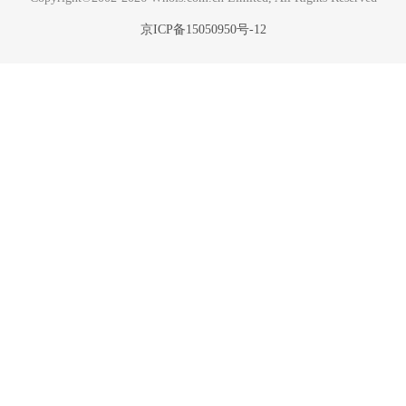
京ICP备15050950号-12