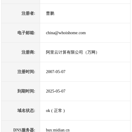
注册者:
曹鹏
电子邮箱:
china@whoishome.com
注册商:
阿里云计算有限公司（万网）
注册时间:
2007-05-07
到期时间:
2025-05-07
域名状态:
ok ( 正常 )
DNS服务器:
buy.midian.cn