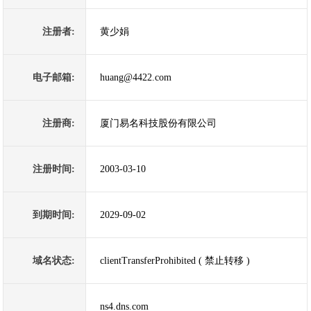
注册者:
黄少娟
电子邮箱:
huang@4422.com
注册商:
厦门易名科技股份有限公司
注册时间:
2003-03-10
到期时间:
2029-09-02
域名状态:
clientTransferProhibited ( 禁止转移 )
ns4.dns.com