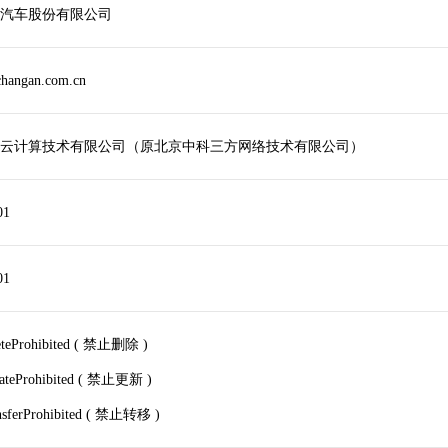
汽车股份有限公司
hangan.com.cn
云计算技术有限公司（原北京中科三方网络技术有限公司）
01
01
leteProhibited ( 禁止删除 )
dateProhibited ( 禁止更新 )
ansferProhibited ( 禁止转移 )