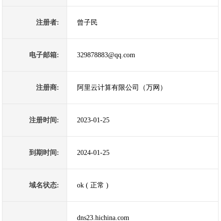
注册者:
曾子民
电子邮箱:
329878883@qq.com
注册商:
阿里云计算有限公司（万网）
注册时间:
2023-01-25
到期时间:
2024-01-25
域名状态:
ok ( 正常 )
dns23.hichina.com