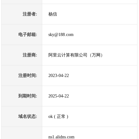
注册者:
杨信
电子邮箱:
sky@188.com
注册商:
阿里云计算有限公司（万网）
注册时间:
2023-04-22
到期时间:
2025-04-22
域名状态:
ok ( 正常 )
ns1.alidns.com