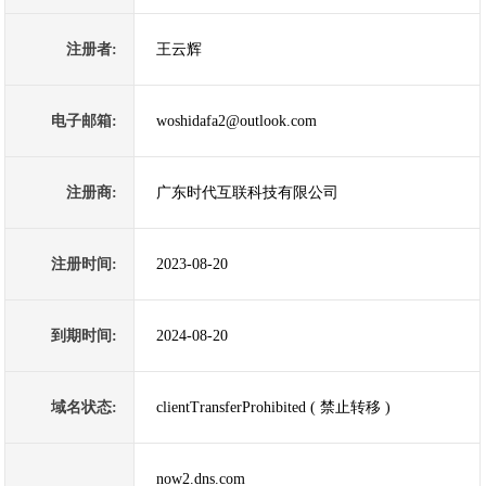
注册者:
王云辉
电子邮箱:
woshidafa2@outlook.com
注册商:
广东时代互联科技有限公司
注册时间:
2023-08-20
到期时间:
2024-08-20
域名状态:
clientTransferProhibited ( 禁止转移 )
now2.dns.com