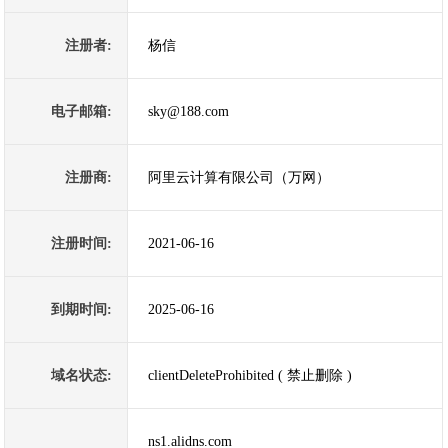
注册者:
杨信
电子邮箱:
sky@188.com
注册商:
阿里云计算有限公司（万网）
注册时间:
2021-06-16
到期时间:
2025-06-16
域名状态:
clientDeleteProhibited ( 禁止删除 )
ns1.alidns.com