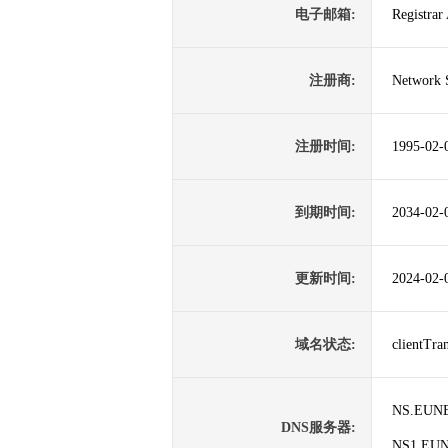
电子邮箱:
Registra
注册商:
Network 
注册时间:
1995-02-
到期时间:
2034-02-
更新时间:
2024-02-
域名状态:
clientTr
NS.EUN
DNS服务器:
NS1.EU