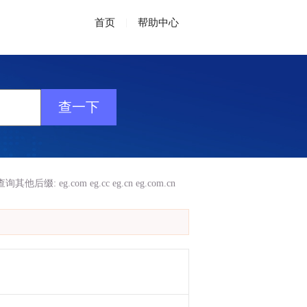
首页
|
帮助中心
查询其他后缀:
eg.com
eg.cc
eg.cn
eg.com.cn