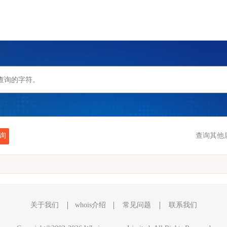
询
查询其他
关于我们
whois介绍
常见问题
联系我们