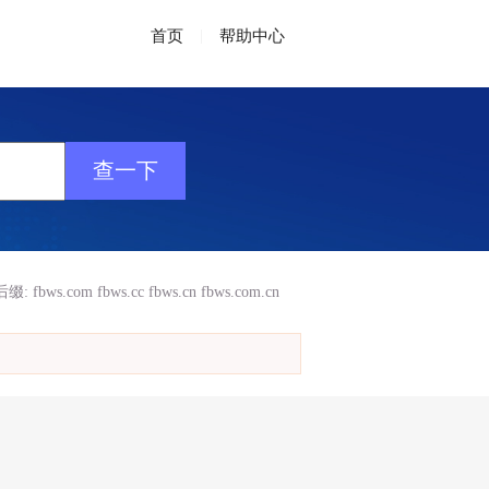
首页
|
帮助中心
后缀:
fbws.com
fbws.cc
fbws.cn
fbws.com.cn