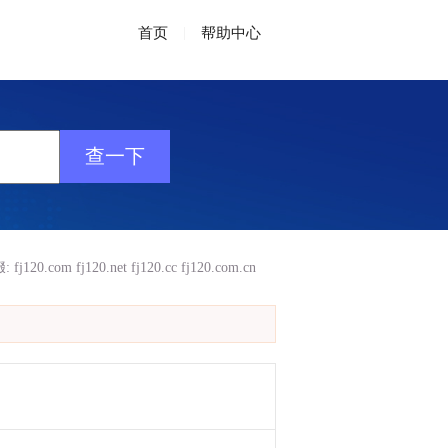
首页
|
帮助中心
缀:
fj120.com
fj120.net
fj120.cc
fj120.com.cn