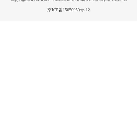
京ICP备15050950号-12