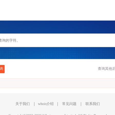
询
查询其他后
关于我们
whois介绍
常见问题
联系我们