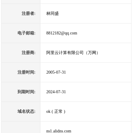
注册者:
林同盛
电子邮箱:
8812182@qq.com
注册商:
阿里云计算有限公司（万网）
注册时间:
2005-07-31
到期时间:
2024-07-31
域名状态:
ok ( 正常 )
ns1.alidns.com