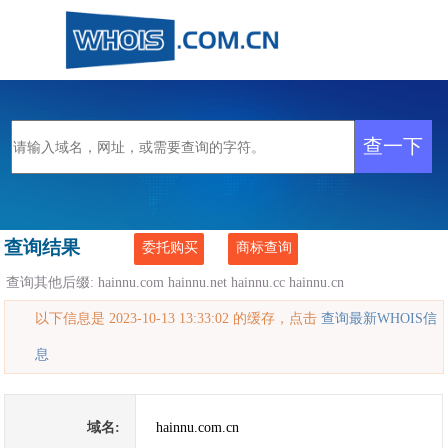
查询结果
委托购买
商标查询
查询其他后缀:
hainnu.com
hainnu.net
hainnu.cc
hainnu.cn
以下信息是 2023-10-13 13:33:02 的缓存，点击
查询最新WHOIS信
息
域名:
hainnu.com.cn