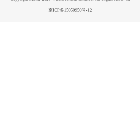
京ICP备15050950号-12