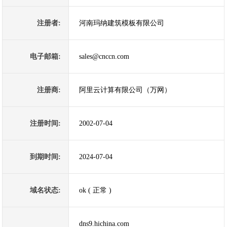
注册者:
河南玛纳建筑模板有限公司
电子邮箱:
sales@cnccn.com
注册商:
阿里云计算有限公司（万网）
注册时间:
2002-07-04
到期时间:
2024-07-04
域名状态:
ok ( 正常 )
dns9.hichina.com