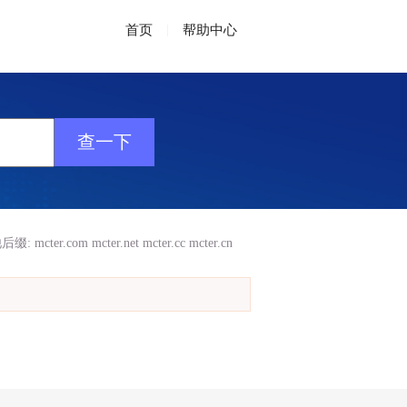
首页
|
帮助中心
后缀:
mcter.com
mcter.net
mcter.cc
mcter.cn