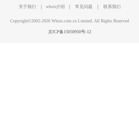
关于我们
whois介绍
常见问题
联系我们
Copyright©2002-2026 Whois.com.cn Limited, All Rights Reserved
京ICP备15050950号-12