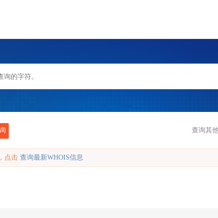
询
查询其他
缓存，点击
查询最新WHOIS信息