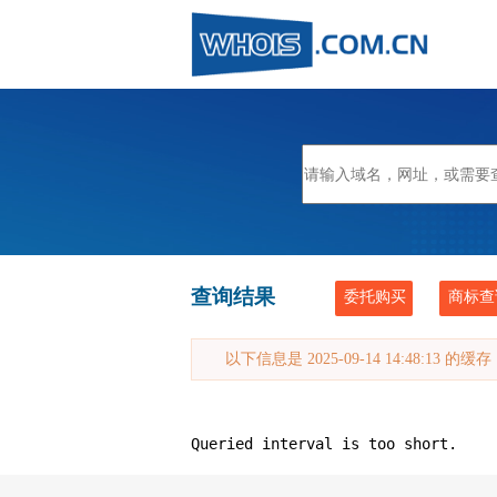
查询结果
委托购买
商标查
以下信息是 2025-09-14 14:48:13 的