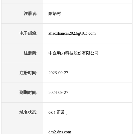
注册者:
陈炳村
电子邮箱:
zhaozhancai2023@163.com
注册商:
中企动力科技股份有限公司
注册时间:
2023-09-27
到期时间:
2024-09-27
域名状态:
ok ( 正常 )
dm2.dns.com