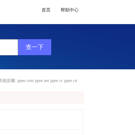
首页
|
帮助中心
其他后缀:
ppee.com
ppee.net
ppee.cc
ppee.cn