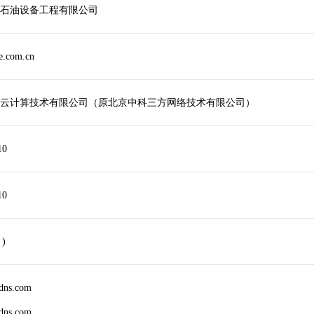
石油设备工程有限公司
.com.cn
云计算技术有限公司（原北京中科三方网络技术有限公司）
10
10
 )
rdns.com
rdns.com