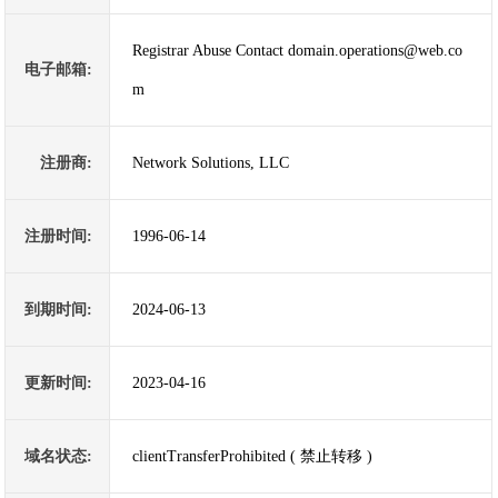
Registrar Abuse Contact domain.operations@web.co
电子邮箱:
m
注册商:
Network Solutions, LLC
注册时间:
1996-06-14
到期时间:
2024-06-13
更新时间:
2023-04-16
域名状态:
clientTransferProhibited ( 禁止转移 )