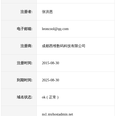
注册者:
张洪恩
电子邮箱:
leoncool@qq.com
注册商:
成都西维数码科技有限公司
注册时间:
2015-08-30
到期时间:
2025-08-30
域名状态:
ok ( 正常 )
ns1.myhostadmin.net