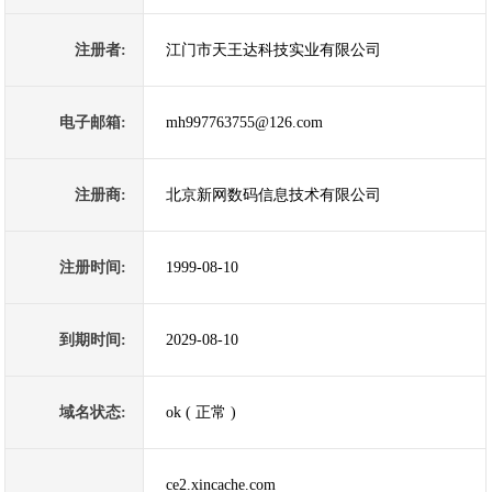
注册者:
江门市天王达科技实业有限公司
电子邮箱:
mh997763755@126.com
注册商:
北京新网数码信息技术有限公司
注册时间:
1999-08-10
到期时间:
2029-08-10
域名状态:
ok ( 正常 )
ce2.xincache.com