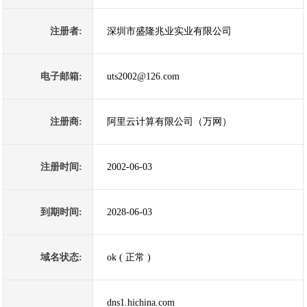
注册者:
深圳市盛隆兆业实业有限公司
电子邮箱:
uts2002@126.com
注册商:
阿里云计算有限公司（万网）
注册时间:
2002-06-03
到期时间:
2028-06-03
域名状态:
ok ( 正常 )
dns1.hichina.com