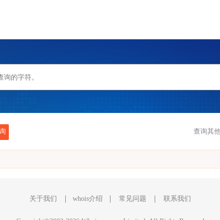
询
查询其他
关于我们
whois介绍
常见问题
联系我们