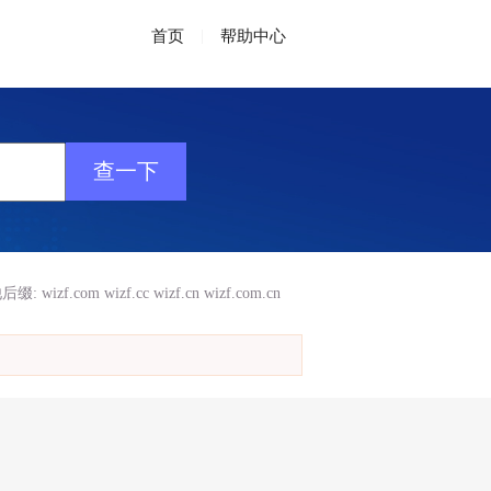
首页
|
帮助中心
后缀:
wizf.com
wizf.cc
wizf.cn
wizf.com.cn