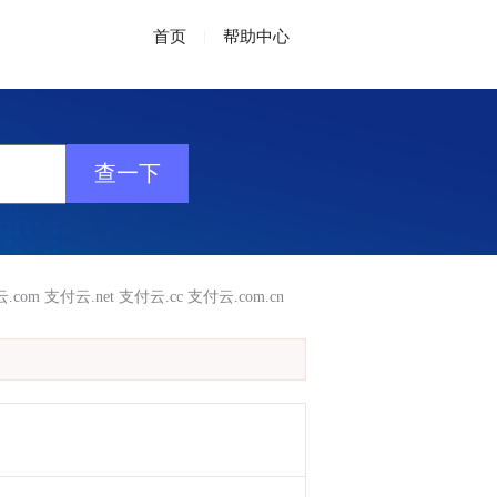
首页
|
帮助中心
.com
支付云.net
支付云.cc
支付云.com.cn