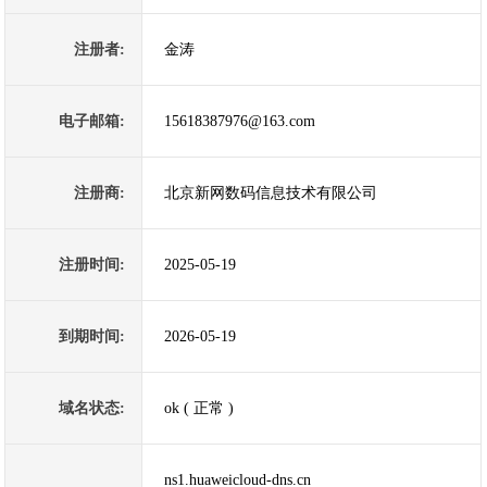
注册者:
金涛
电子邮箱:
15618387976@163.com
注册商:
北京新网数码信息技术有限公司
注册时间:
2025-05-19
到期时间:
2026-05-19
域名状态:
ok ( 正常 )
ns1.huaweicloud-dns.cn