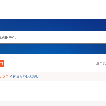
询
查询其
缓存，点击
查询最新WHOIS信息