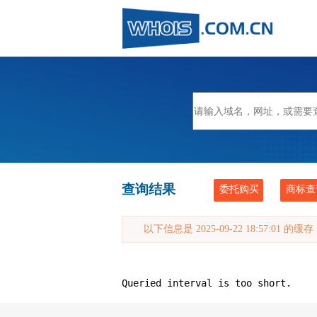
查询结果
委托购买
商标查
以下信息是 2025-09-22 18:57:01 的