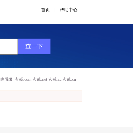
首页
|
帮助中心
他后缀:
玄戒.com
玄戒.net
玄戒.cc
玄戒.cn