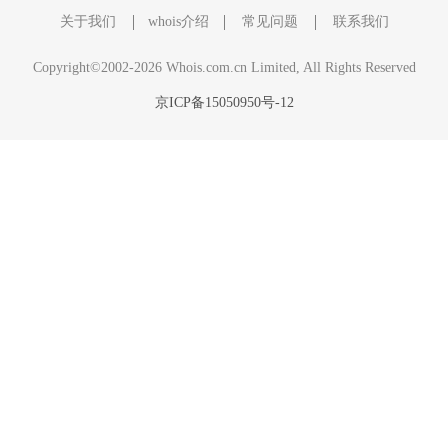
关于我们
whois介绍
常见问题
联系我们
Copyright©2002-2026 Whois.com.cn Limited, All Rights Reserved
京ICP备15050950号-12