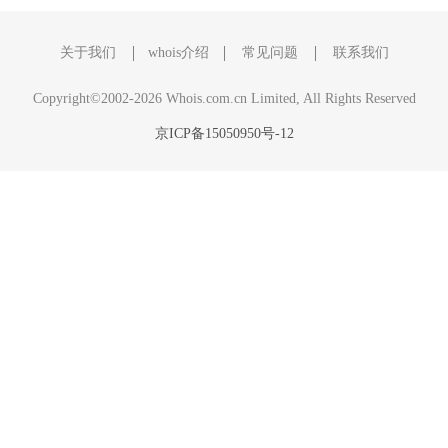
关于我们
whois介绍
常见问题
联系我们
Copyright©2002-2026 Whois.com.cn Limited, All Rights Reserved
京ICP备15050950号-12