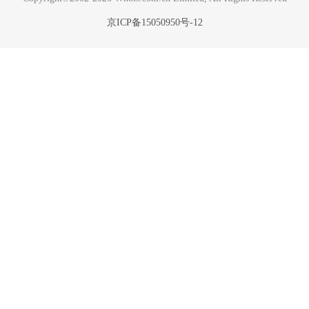
京ICP备15050950号-12