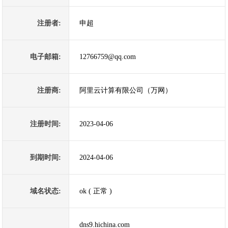
注册者:
申超
电子邮箱:
12766759@qq.com
注册商:
阿里云计算有限公司（万网）
注册时间:
2023-04-06
到期时间:
2024-04-06
域名状态:
ok ( 正常 )
dns9.hichina.com