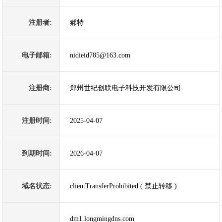
注册者:
郝特
电子邮箱:
nidieid785@163.com
注册商:
郑州世纪创联电子科技开发有限公司
注册时间:
2025-04-07
到期时间:
2026-04-07
域名状态:
clientTransferProhibited ( 禁止转移 )
dm1.longmingdns.com