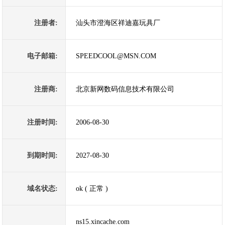
注册者:
汕头市澄海区祥迪嘉玩具厂
电子邮箱:
SPEEDCOOL@MSN.COM
注册商:
北京新网数码信息技术有限公司
注册时间:
2006-08-30
到期时间:
2027-08-30
域名状态:
ok ( 正常 )
ns15.xincache.com