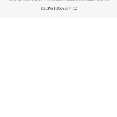
京ICP备15050950号-12