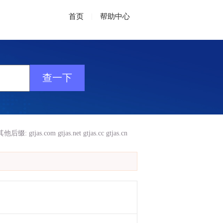
首页
|
帮助中心
其他后缀:
gtjas.com
gtjas.net
gtjas.cc
gtjas.cn