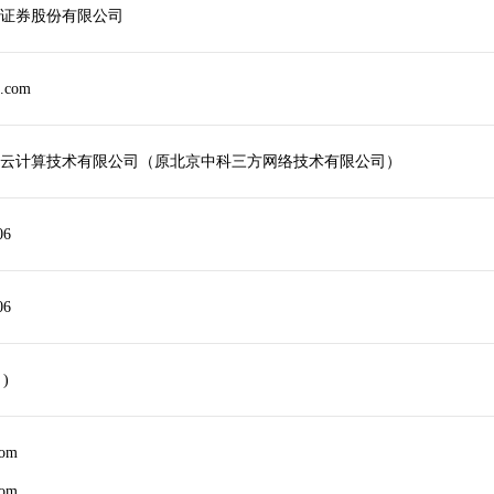
证券股份有限公司
.com
云计算技术有限公司（原北京中科三方网络技术有限公司）
06
06
 )
com
com