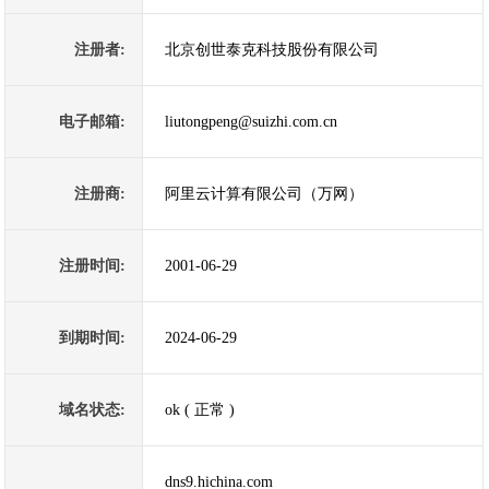
注册者:
北京创世泰克科技股份有限公司
电子邮箱:
liutongpeng@suizhi.com.cn
注册商:
阿里云计算有限公司（万网）
注册时间:
2001-06-29
到期时间:
2024-06-29
域名状态:
ok ( 正常 )
dns9.hichina.com