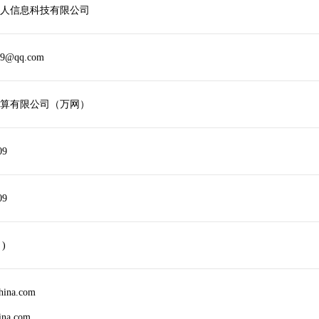
人信息科技有限公司
59@qq.com
算有限公司（万网）
09
09
 )
china.com
ina.com