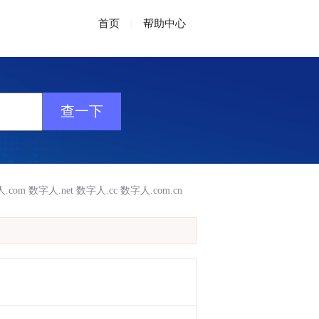
首页
|
帮助中心
.com
数字人.net
数字人.cc
数字人.com.cn