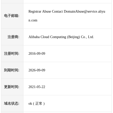
Registrar Abuse Contact DomainAbuse@service.aliyu
电子邮箱:
n.com
注册商:
Alibaba Cloud Computing (Beijing) Co., Ltd.
注册时间:
2016-09-09
到期时间:
2026-09-09
更新时间:
2021-05-22
域名状态:
ok ( 正常 )