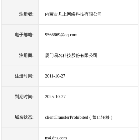
注册者:
内蒙古凡上网络科技有限公司
电子邮箱:
9566669@qq.com
注册商:
厦门易名科技股份有限公司
注册时间:
2011-10-27
到期时间:
2025-10-27
域名状态:
clientTransferProhibited ( 禁止转移 )
ns4.dns.com